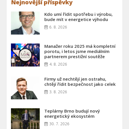
Nejnovější příspěvky
Kdo umí řídit spotřebu i výrobu,
bude mít v energetice výhodu
6. 8. 2026
Manažer roku 2025 má kompletní
porotu, i letos jsme mediálním
partnerem prestižní soutěže
4. 8. 2026
Firmy už nechtějí jen ostrahu,
chtějí řídit bezpečnost jako celek
3. 8. 2026
Teplárny Brno budují nový
energetický ekosystém
30. 7. 2026