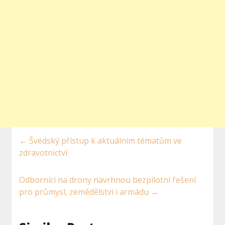
←
Švédský přístup k aktuálním tématům ve
zdravotnictví
Odborníci na drony navrhnou bezpilotní řešení
pro průmysl, zemědělství i armádu
→