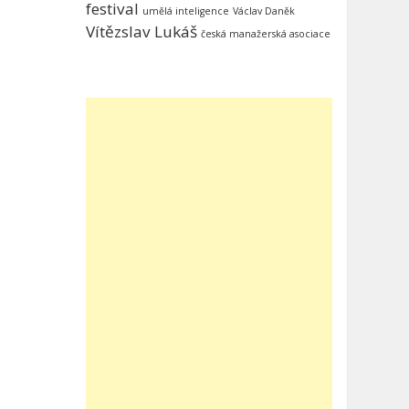
festival
umělá inteligence
Václav Daněk
Vítězslav Lukáš
česká manažerská asociace