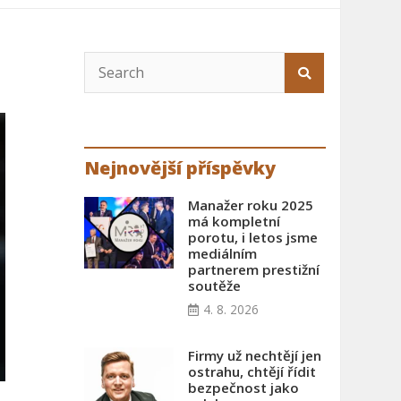
Nejnovější příspěvky
Manažer roku 2025
má kompletní
porotu, i letos jsme
mediálním
partnerem prestižní
soutěže
4. 8. 2026
Firmy už nechtějí jen
ostrahu, chtějí řídit
bezpečnost jako