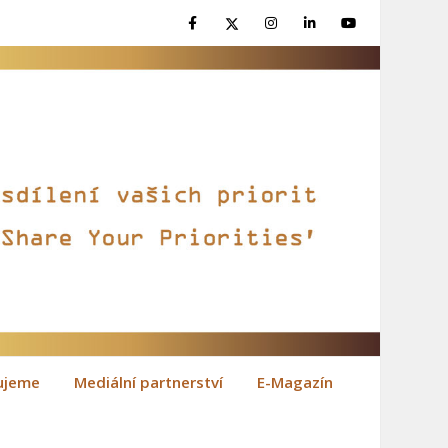
ujeme
Mediální partnerství
E-Magazín