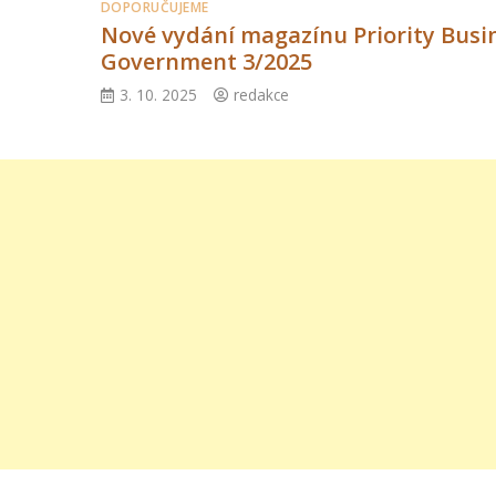
DOPORUČUJEME
Nové vydání magazínu Priority Busi
Government 3/2025
3. 10. 2025
redakce