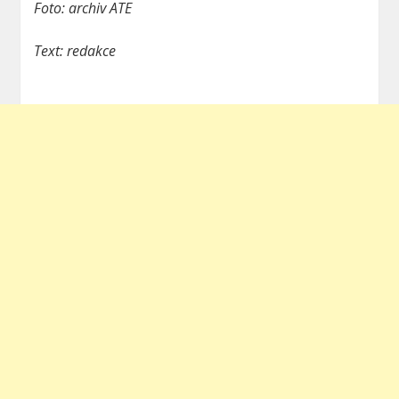
Foto: archiv ATE
Text: redakce