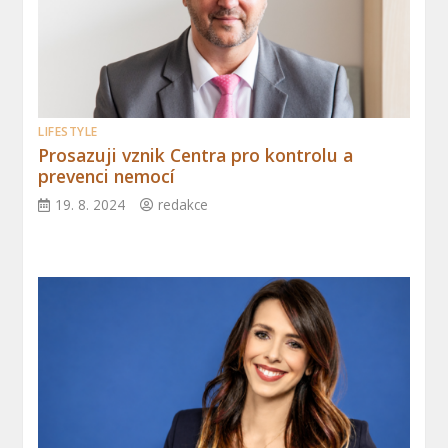
LIFESTYLE
Prosazuji vznik Centra pro kontrolu a
prevenci nemocí
19. 8. 2024
redakce