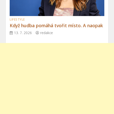
LIFESTYLE
Když hudba pomáhá tvořit místo. A naopak
13. 7. 2026
redakce