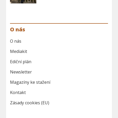
O nás
O nás
Mediakit
Ediční plán
Newsletter
Magazíny ke stažení
Kontakt
Zásady cookies (EU)