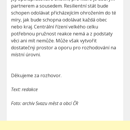
partnerem a sousedem. Resilientní stát bude
schopen odolávat přicházejícím ohrožením do té
míry, jak bude schopna odolávat každá obec
nebo kraj. Centrální řízení velkého celku
potřebnou pružnost reakce nemá a z podstaty
věci ani mít nemůže. Může však vytvořit
dostatečný prostor a oporu pro rozhodování na
místní úrovni.
Děkujeme za rozhovor.
Text: redakce
Foto: archiv Svazu měst a obcí ČR