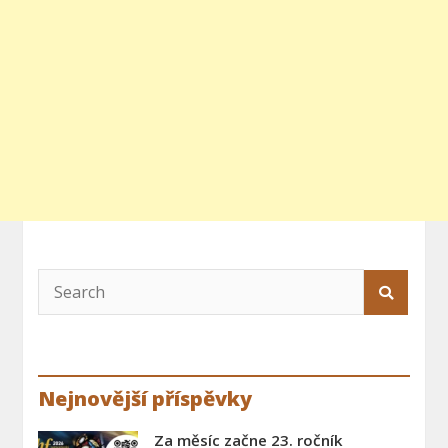
Nejnovější příspěvky
Za měsíc začne 23. ročník