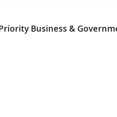
Priority Business & Governm