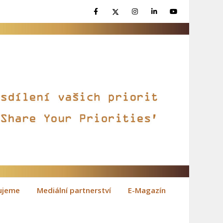
ujeme
Mediální partnerství
E-Magazín