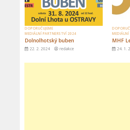
DOPORUČUJEME
DOPORUČ
MEDIÁLNÍ PARTNERSTVÍ 2024
MEDIÁLNÍ
Dolnolhotský buben
MHF Le
22. 2. 2024
redakce
24. 1. 